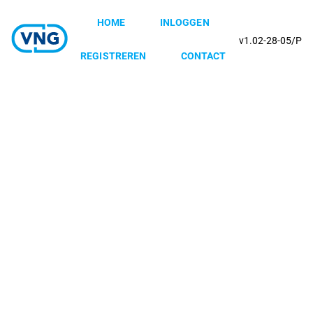
HOME
INLOGGEN
v1.02-28-05/P
REGISTREREN
CONTACT