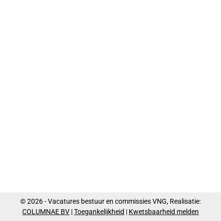
© 2026 - Vacatures bestuur en commissies VNG, Realisatie:
COLUMNAE BV
|
Toegankelijkheid
|
Kwetsbaarheid melden